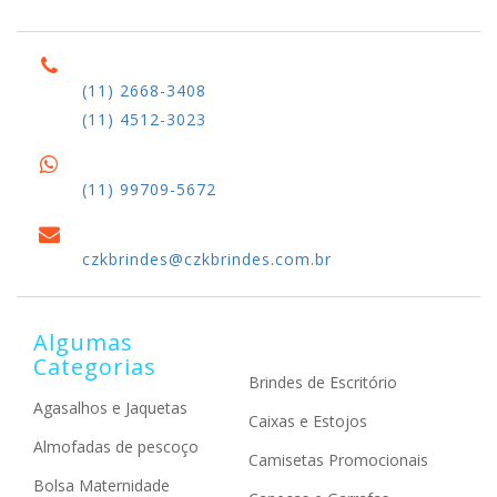
(11) 2668-3408
(11) 4512-3023
(11) 99709-5672
czkbrindes@czkbrindes.com.br
Algumas
Categorias
Brindes de Escritório
Agasalhos e Jaquetas
Caixas e Estojos
Almofadas de pescoço
Camisetas Promocionais
Bolsa Maternidade