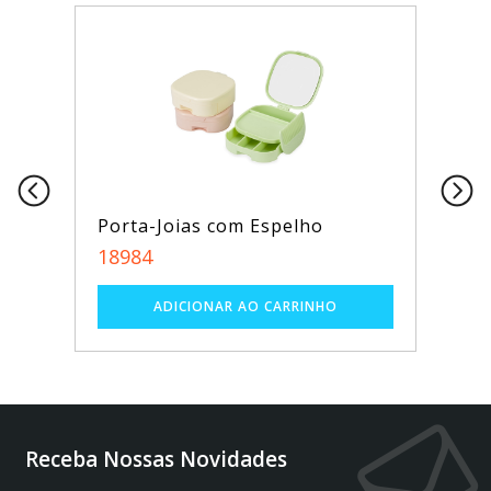
Porta-Joias com Espelho
18984
Receba Nossas Novidades