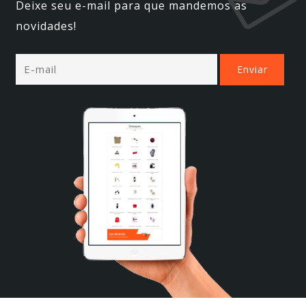
Deixe seu e-mail para que mandemos as
novidades!