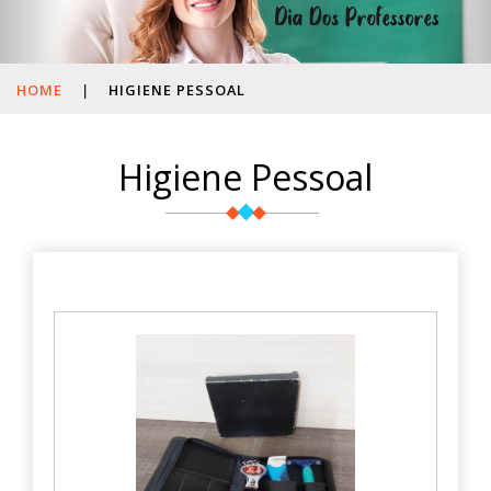
HOME
|
HIGIENE PESSOAL
Higiene Pessoal