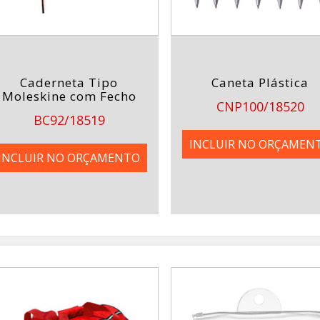
Caderneta Tipo
Caneta Plástica
Moleskine com Fecho
CNP100/18520
BC92/18519
INCLUIR NO ORÇAMEN
INCLUIR NO ORÇAMENTO