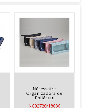
Nécessaire
Organizadora de
Poliéster
NC92720/18686