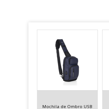
Mochila de Ombro USB