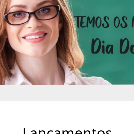
Lançamentos