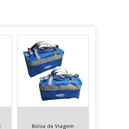
2
Bolsa de Viagem