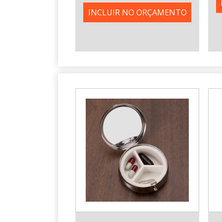
INCLUIR NO ORÇAMENTO