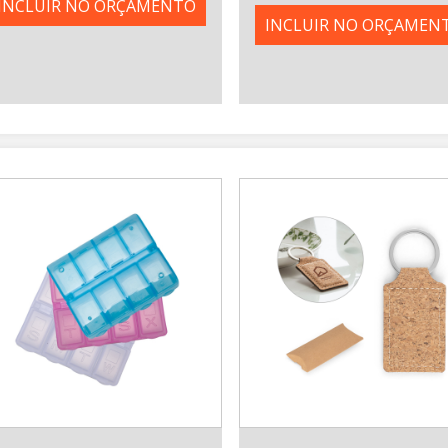
INCLUIR NO ORÇAMENTO
INCLUIR NO ORÇAMEN