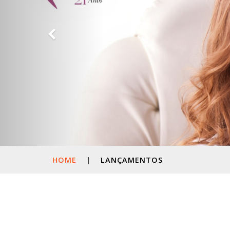
HOME
|
LANÇAMENTOS