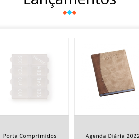
Porta Comprimidos
Agenda Diária 202