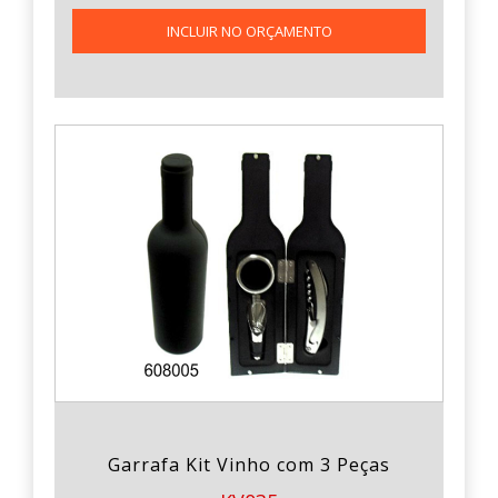
INCLUIR NO ORÇAMENTO
Garrafa Kit Vinho com 3 Peças