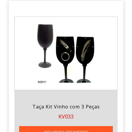
Taça Kit Vinho com 3 Peças
KV033
INCLUIR NO ORÇAMENTO