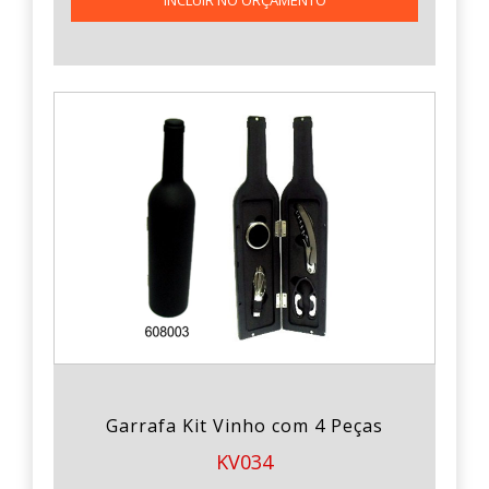
Garrafa Kit Vinho com 4 Peças
KV034