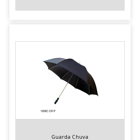
Guarda Chuva