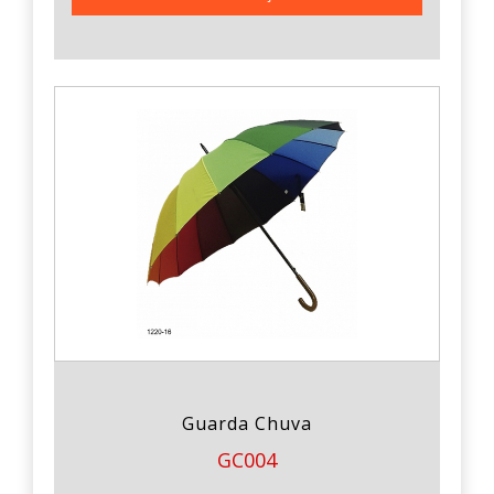
Guarda Chuva
GC004