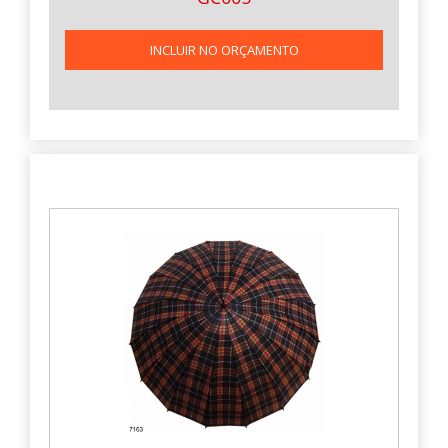
INCLUIR NO ORÇAMENTO