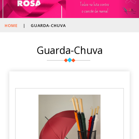
HOME
|
GUARDA-CHUVA
Guarda-Chuva