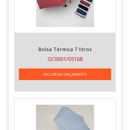
Bolsa Térmica 7 litros
GC0001/05168
INCLUIR NO ORÇAMENTO