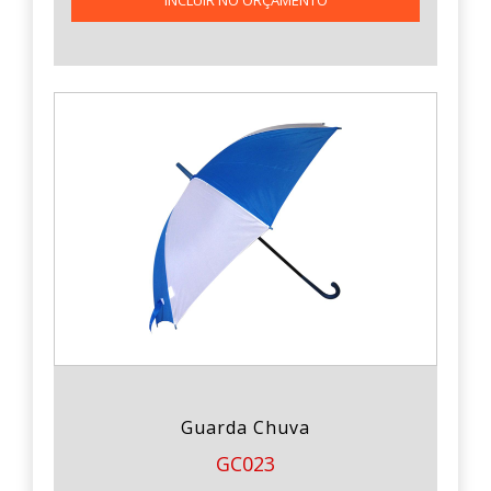
Guarda Chuva
GC023