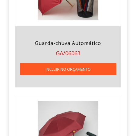
Guarda-chuva Automático
GA/06063
INCLUIR NO ORÇAMENTO