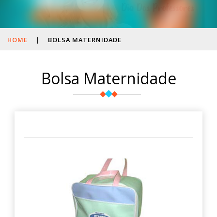
HOME
|
BOLSA MATERNIDADE
Bolsa Maternidade