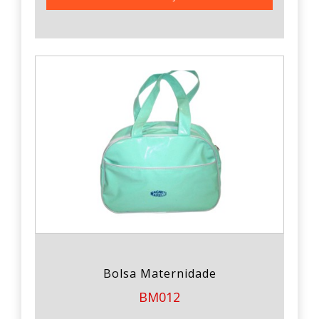
Bolsa Maternidade
BM012