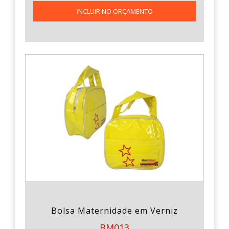
INCLUIR NO ORÇAMENTO
Bolsa Maternidade em Verniz
BM013