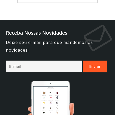
Receba Nossas Novidades
Deixe seu e-mail para que mandemos as
novidades!