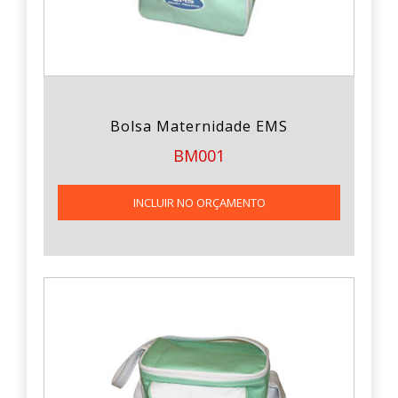
Bolsa Maternidade EMS
BM001
INCLUIR NO ORÇAMENTO