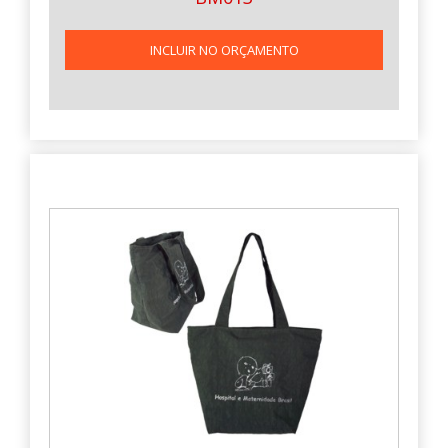
INCLUIR NO ORÇAMENTO