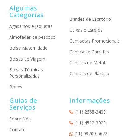
Algumas
Categorias
Brindes de Escritório
Agasalhos e Jaquetas
Caixas e Estojos
Almofadas de pescoço
Camisetas Promocionais
Bolsa Maternidade
Canecas e Garrafas
Bolsas de Viagem
Canetas de Metal
Bolsas Térmicas
Canetas de Plástico
Personalizadas
Bonés
Guias de
Informações
Serviços
(11) 2668-3408
Sobre Nós
(11) 4512-3023
Contato
(11) 99709-5672