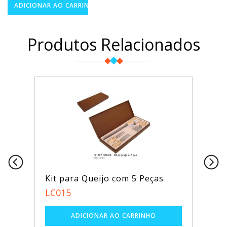
Produtos Relacionados
Kit para Queijo com 5 Peças
LC015