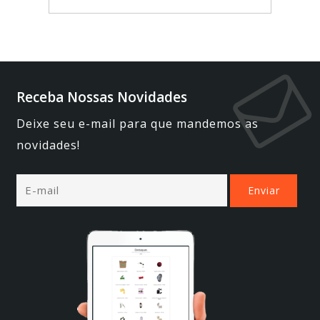
Receba Nossas Novidades
Deixe seu e-mail para que mandemos as
novidades!