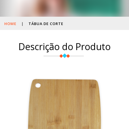
HOME
|
TÁBUA DE CORTE
Descrição do Produto