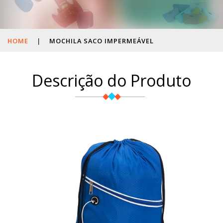
HOME
|
MOCHILA SACO IMPERMEÁVEL
Descrição do Produto