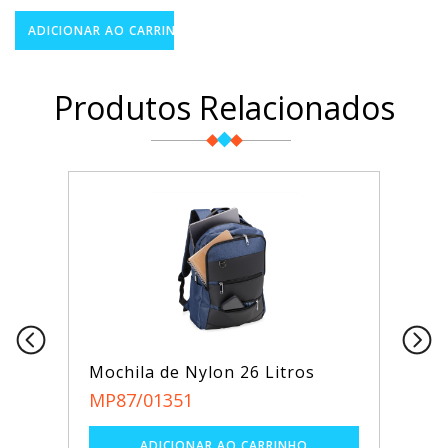
Produtos Relacionados
Mochila de Nylon 26 Litros
MP87/01351