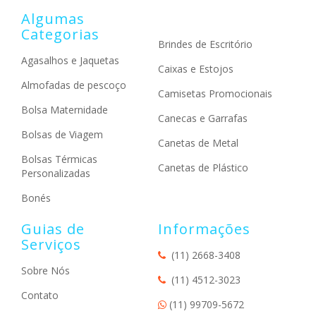
Algumas
Categorias
Brindes de Escritório
Agasalhos e Jaquetas
Caixas e Estojos
Almofadas de pescoço
Camisetas Promocionais
Bolsa Maternidade
Canecas e Garrafas
Bolsas de Viagem
Canetas de Metal
Bolsas Térmicas
Canetas de Plástico
Personalizadas
Bonés
Guias de
Informações
Serviços
(11) 2668-3408
Sobre Nós
(11) 4512-3023
Contato
(11) 99709-5672