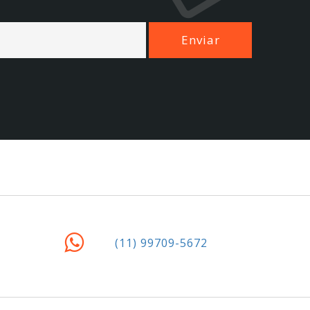
(11) 99709-5672