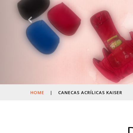
HOME
|
CANECAS ACRÍLICAS KAISER