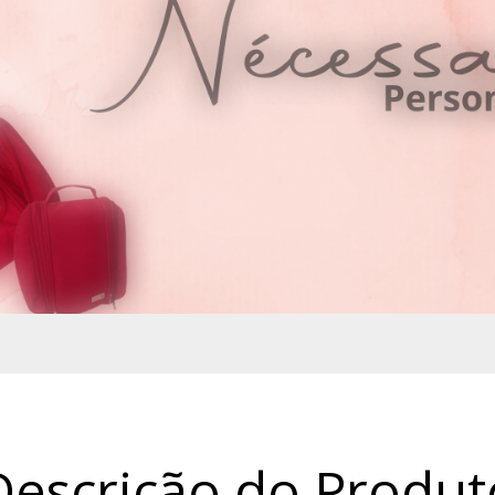
Descrição do Produt