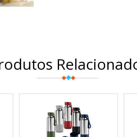
rodutos Relacionad