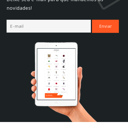
novidades!