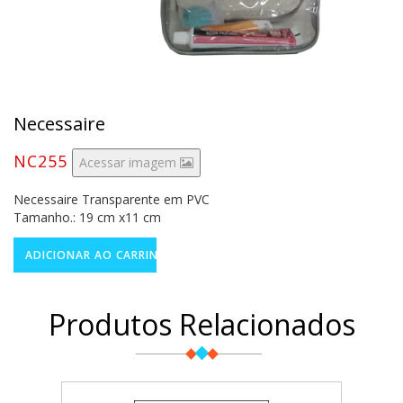
Necessaire
NC255
Acessar imagem
Necessaire Transparente em PVC
Tamanho.: 19 cm x11 cm
Produtos Relacionados