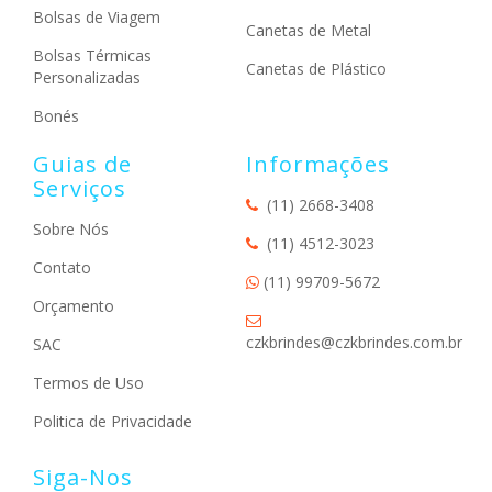
Bolsas de Viagem
Canetas de Metal
Bolsas Térmicas
Canetas de Plástico
Personalizadas
Bonés
Guias de
Informações
Serviços
(11) 2668-3408
Sobre Nós
(11) 4512-3023
Contato
(11) 99709-5672
Orçamento
czkbrindes@czkbrindes.com.br
SAC
Termos de Uso
Politica de Privacidade
Siga-Nos