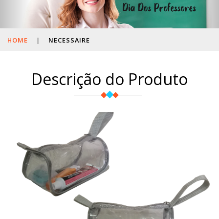
HOME
|
NECESSAIRE
Descrição do Produto