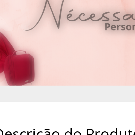
Descrição do Produt