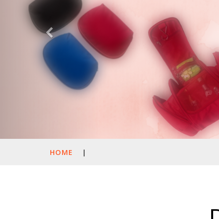
HOME
|