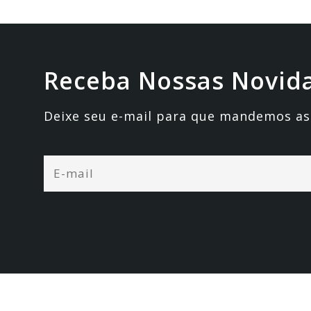
Receba Nossas Novid
Deixe seu e-mail para que mandemos as